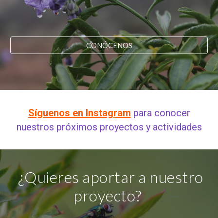
CONÓCENOS
Síguenos en Instagram
para conocer
nuestros próximos proyectos y actividades
¿Quieres aportar a nuestro
proyecto?