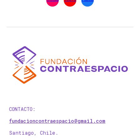
CONTACTO:
fundacioncontraespacio@gmail.com
Santiago, Chile.