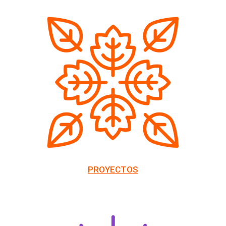
PROYECTOS