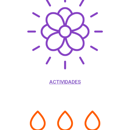
ACTIVIDADES