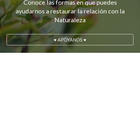
Conoce las formas en que puedes
ayudarnos a restaurar la relación con la
Naturaleza
♥ APÓYANOS ♥