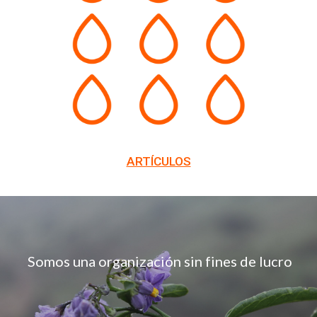
ARTÍCULOS
Somos una organización sin fines de lucro