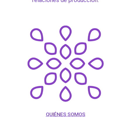
relaciones de producción.
QUIÉNES SOMOS