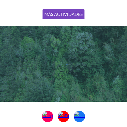
MÁS ACTIVIDADES