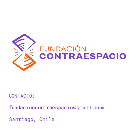
CONTACTO:
fundacioncontraespacio@gmail.com
Santiago, Chile.